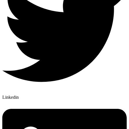
Linkedin