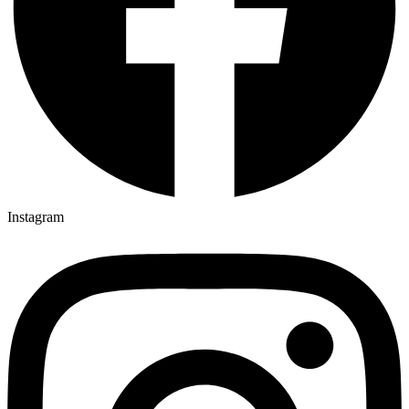
Instagram