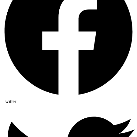
Twitter