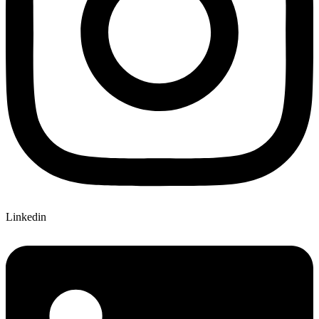
Linkedin