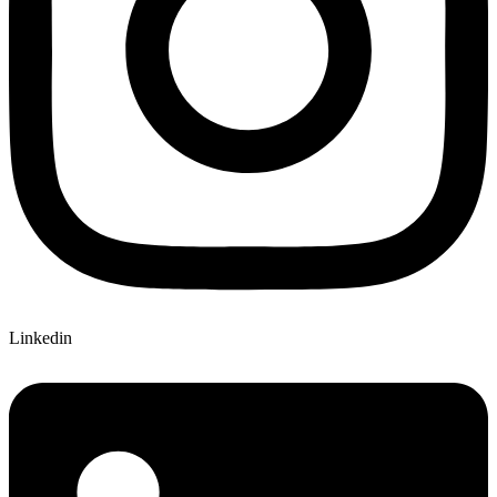
Linkedin