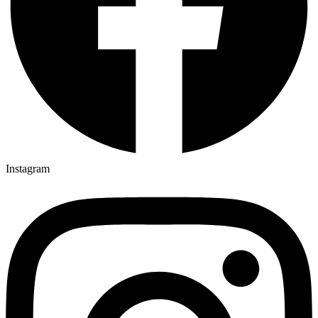
Instagram