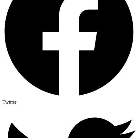
Twitter