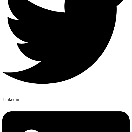
Linkedin