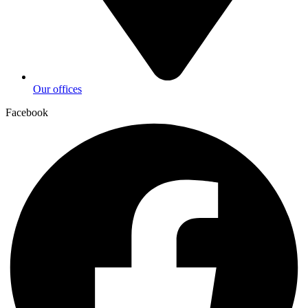
Our offices
Facebook