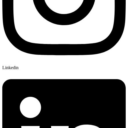
Linkedin