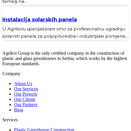
temelji na…
Instalacija solarskih panela
U Agrikolu specijalizirani smo za profesionalnu ugradnju
solarnih panela za poljoprivredne i industrijske primjene…
Agrikol Group is the only certified company in the construction of
plastic and glass greenhouses in Serbia, which works by the highest
European standards.
Company
About Us
Our Services
Our Projects
Our Clients
Our Partners
Blog
Services
Plastic Greenhouse Construction