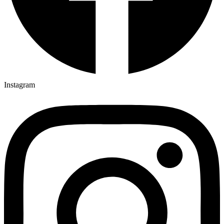
Instagram