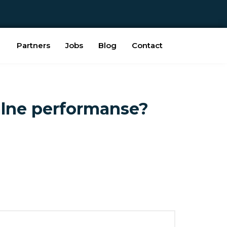
Partners
Jobs
Blog
Contact
malne performanse?