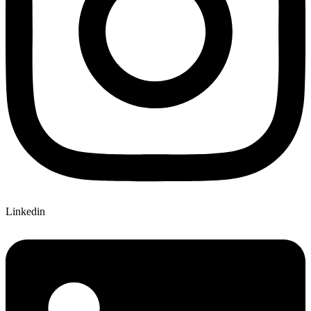
Linkedin