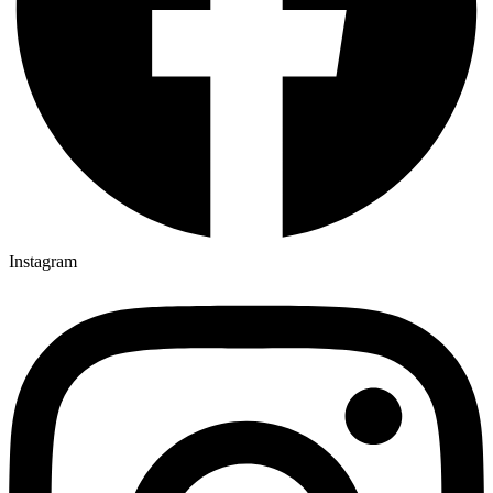
Instagram